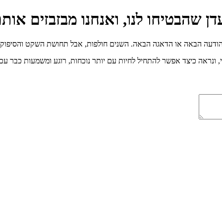
 שהבטיחו לנו, ואנחנו מבזבזים אות
הודעה הבאה או הדאגה הבאה. השנים חולפות, אבל תחושת השקט והסיפוק
 ונראה כיצד אפשר להתחיל לחיות עם יותר נוכחות, רוגע ומשמעות כבר עכש