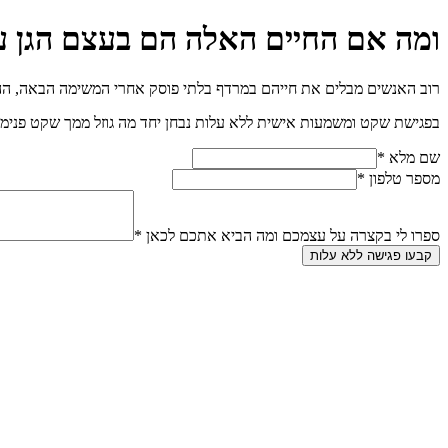
ומה אם החיים האלה הם בעצם הגן עדן
רוב האנשים מבלים את חייהם במרדף בלתי פוסק אחרי המשימה הבאה, ה
בפגישת שקט ומשמעות אישית ללא עלות נבחן יחד מה גוזל ממך שקט פנימי,
שם מלא *
מספר טלפון *
ספרו לי בקצרה על עצמכם ומה הביא אתכם לכאן *
קבעו פגישה ללא עלות